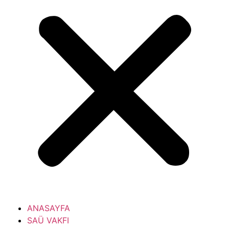
ANASAYFA
SAÜ VAKFI