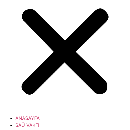
ANASAYFA
SAÜ VAKFI