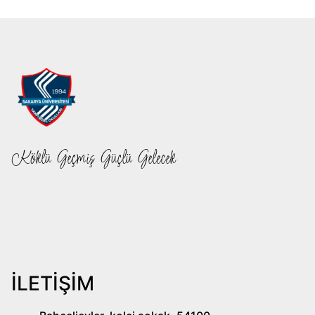
Köklü Geçmiş Güçlü Gelecek
İLETİŞİM