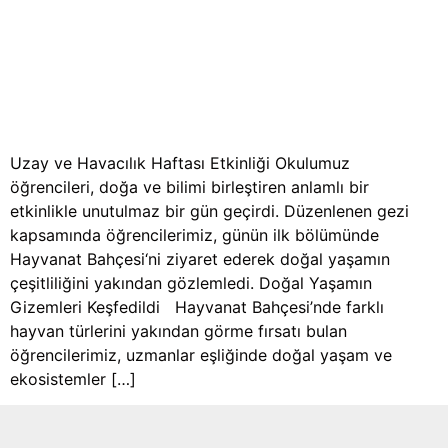
Uzay ve Havacılık Haftası Etkinliği Okulumuz
öğrencileri, doğa ve bilimi birleştiren anlamlı bir
etkinlikle unutulmaz bir gün geçirdi. Düzenlenen gezi
kapsamında öğrencilerimiz, günün ilk bölümünde
Hayvanat Bahçesi‘ni ziyaret ederek doğal yaşamın
çeşitliliğini yakından gözlemledi. Doğal Yaşamın
Gizemleri Keşfedildi Hayvanat Bahçesi’nde farklı
hayvan türlerini yakından görme fırsatı bulan
öğrencilerimiz, uzmanlar eşliğinde doğal yaşam ve
ekosistemler […]