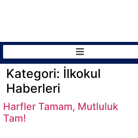
Kategori:
İlkokul
Haberleri
Harfler Tamam, Mutluluk
Tam!