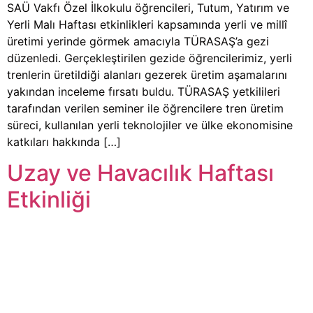
SAÜ Vakfı Özel İlkokulu öğrencileri, Tutum, Yatırım ve
Yerli Malı Haftası etkinlikleri kapsamında yerli ve millî
üretimi yerinde görmek amacıyla TÜRASAŞ’a gezi
düzenledi. Gerçekleştirilen gezide öğrencilerimiz, yerli
trenlerin üretildiği alanları gezerek üretim aşamalarını
yakından inceleme fırsatı buldu. TÜRASAŞ yetkilileri
tarafından verilen seminer ile öğrencilere tren üretim
süreci, kullanılan yerli teknolojiler ve ülke ekonomisine
katkıları hakkında […]
Uzay ve Havacılık Haftası
Etkinliği